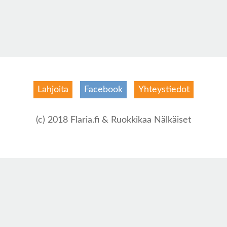
Lahjoita
Facebook
Yhteystiedot
(c) 2018 Flaria.fi & Ruokkikaa Nälkäiset