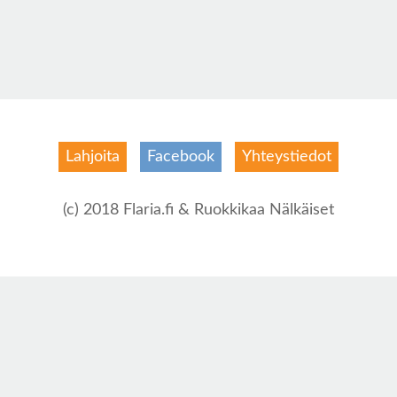
Lahjoita
Facebook
Yhteystiedot
(c) 2018 Flaria.fi & Ruokkikaa Nälkäiset