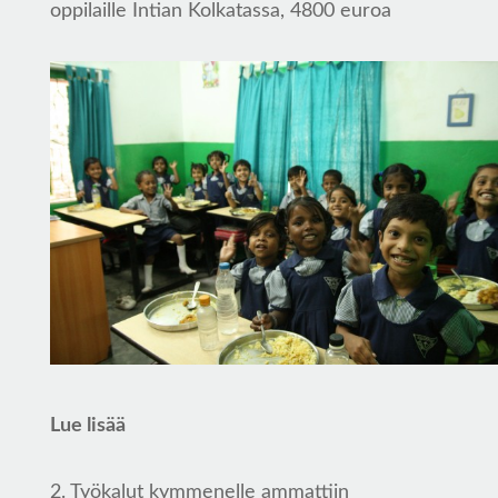
oppilaille Intian Kolkatassa, 4800 euroa
Lue lisää
2. Työkalut kymmenelle ammattiin