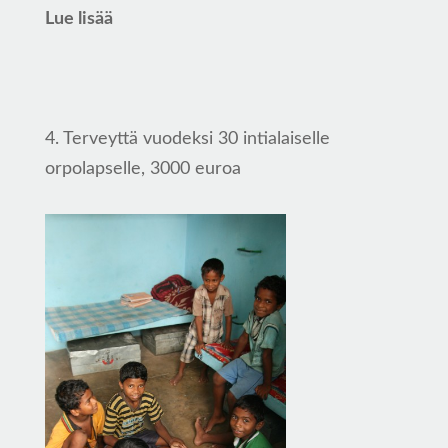
Lue lisää
4. Terveyttä vuodeksi 30 intialaiselle
orpolapselle, 3000 euroa