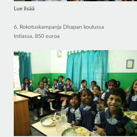
Lue lisää
6. Rokotuskampanja Dhapan koulussa
Intiassa, 850 euroa