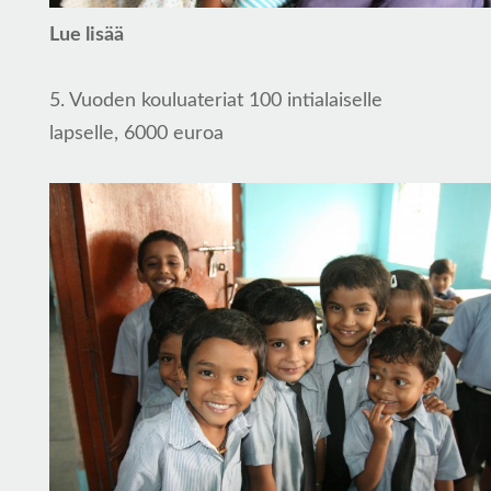
Lue lisää
5. Vuoden kouluateriat 100 intialaiselle
lapselle, 6000 euroa