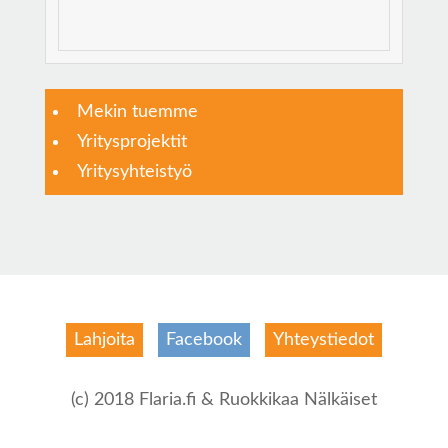
Mekin tuemme
Yritysprojektit
Yritysyhteistyö
Lahjoita
Facebook
Yhteystiedot
(c) 2018 Flaria.fi & Ruokkikaa Nälkäiset