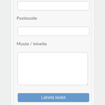
Postiosoite
Muuta / toiveita