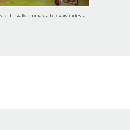
von turvallisemmasta tulevaisuudesta.