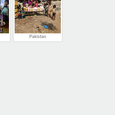
Pakistan