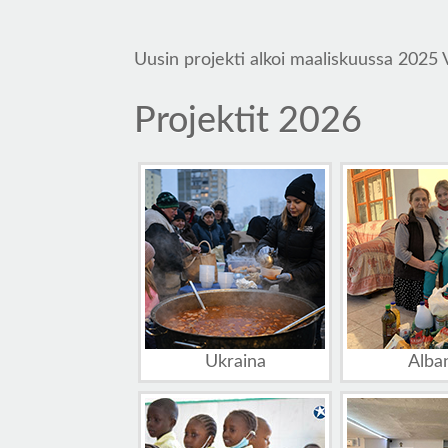
Uusin projekti alkoi maaliskuussa 2025 
Projektit 2026
Ukraina
Alba